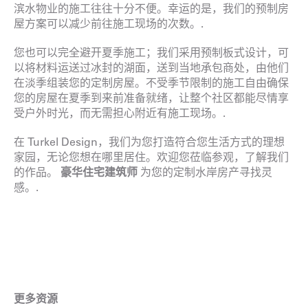
滨水物业的施工往往十分不便。幸运的是，我们的预制房
屋方案可以减少前往施工现场的次数。.
您也可以完全避开夏季施工；我们采用预制板式设计，可
以将材料运送过冰封的湖面，送到当地承包商处，由他们
在淡季组装您的定制房屋。不受季节限制的施工自由确保
您的房屋在夏季到来前准备就绪，让整个社区都能尽情享
受户外时光，而无需担心附近有施工现场。.
在 Turkel Design，我们为您打造符合您生活方式的理想
家园，无论您想在哪里居住。欢迎您莅临参观，了解我们
的作品。
豪华住宅建筑师
为您的定制水岸房产寻找灵
感。.
更多资源