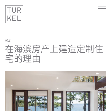
资源
在海滨房产上建造定制住
宅的理由