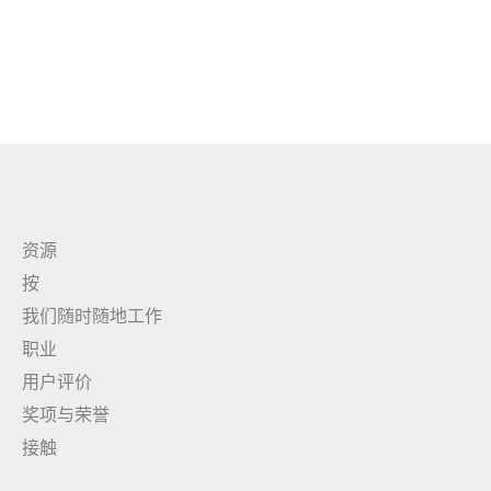
资源
按
我们随时随地工作
职业
用户评价
奖项与荣誉
接触