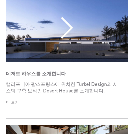
데저트 하우스를 소개합니다
캘리포니아 팜스프링스에 위치한 Turkel Design의 시
스템 구축 보석인 Desert House를 소개합니다.
더 보기