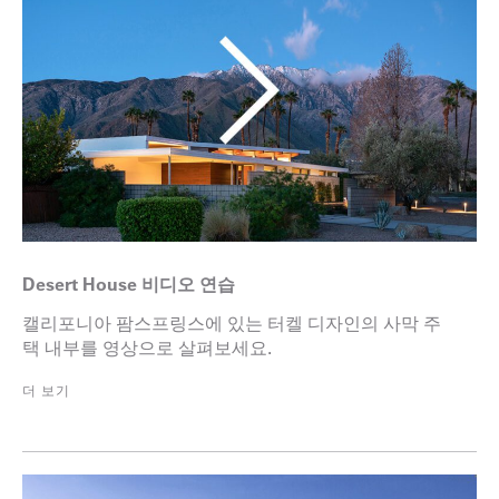
Desert House 비디오 연습
캘리포니아 팜스프링스에 있는 터켈 디자인의 사막 주
택 내부를 영상으로 살펴보세요.
더 보기