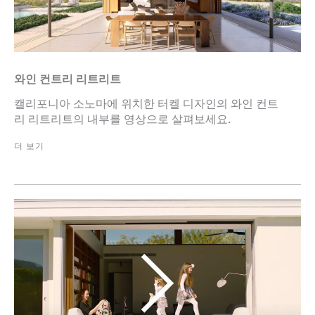
와인 컨트리 리트리트
캘리포니아 소노마에 위치한 터켈 디자인의 와인 컨트
리 리트리트의 내부를 영상으로 살펴보세요.
더 보기