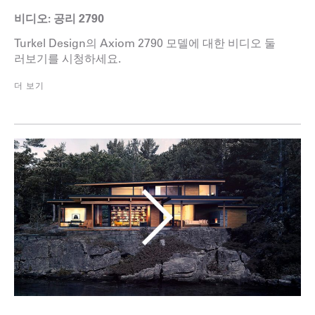
비디오: 공리 2790
Turkel Design의 Axiom 2790 모델에 대한 비디오 둘
러보기를 시청하세요.
더 보기