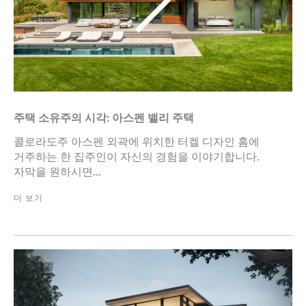
주택 소유주의 시각: 아스펜 밸리 주택
콜로라도주 아스펜 외곽에 위치한 터켈 디자인 홈에
거주하는 한 집주인이 자신의 경험을 이야기합니다.
자막을 원하시면...
더 보기