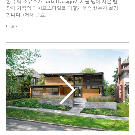
한 주택 소유주가 Turkel Design이 시골 땅에 지은 별
장에 가족의 라이프스타일을 어떻게 반영했는지 설명
합니다. (거래 완료).
더 보기