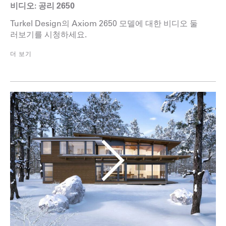
비디오: 공리 2650
Turkel Design의 Axiom 2650 모델에 대한 비디오 둘
러보기를 시청하세요.
더 보기