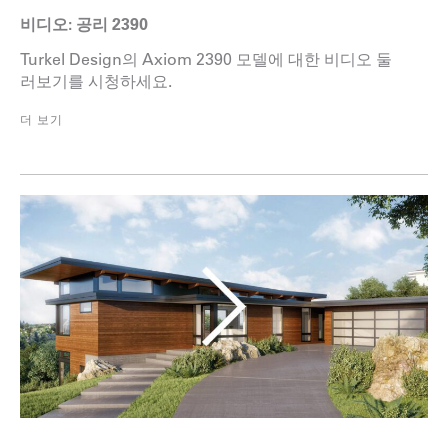
비디오: 공리 2390
Turkel Design의 Axiom 2390 모델에 대한 비디오 둘
러보기를 시청하세요.
더 보기