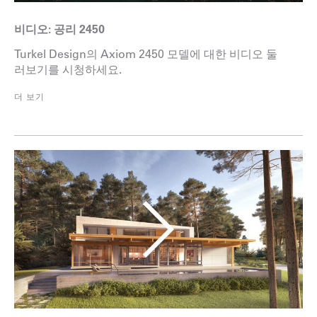
비디오: 공리 2450
Turkel Design의 Axiom 2450 모델에 대한 비디오 둘
러보기를 시청하세요.
더 보기