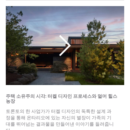
주택 소유주의 시각: 터켈 디자인 프로세스와 멀머 힐스
농장
토론토의 한 사업가가 터켈 디자인의 독특한 설계 과
정을 통해 온타리오에 있는 자신의 별장이 가족의 기
대를 뛰어넘는 결과물을 만들어낸 이야기를 들려줍니