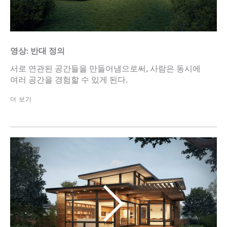
영상: 반대 정의
서로 연관된 공간들을 만들어냄으로써, 사람은 동시에
여러 공간을 경험할 수 있게 된다.
더 보기