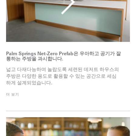
Palm Springs Net-Zero Prefab은 우아하고 공기가 잘
통하는 주방을 과시합니다.
넓고 다재다능하며 놀랍도록 세련된 데저트 하우스의
주방은 다양한 용도로 활용할 수 있는 공간으로 세심
하게 설계되었습니다.
더 보기