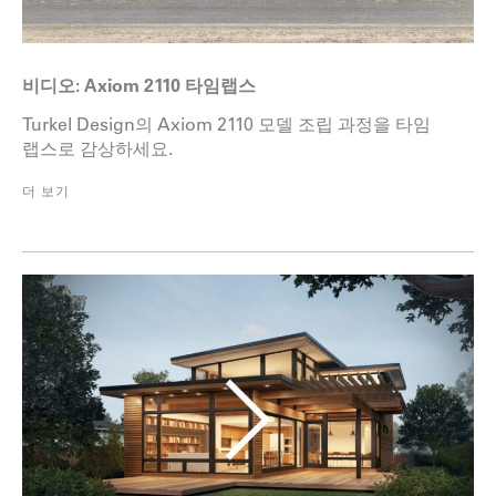
비디오: Axiom 2110 타임랩스
Turkel Design의 Axiom 2110 모델 조립 과정을 타임
랩스로 감상하세요.
더 보기