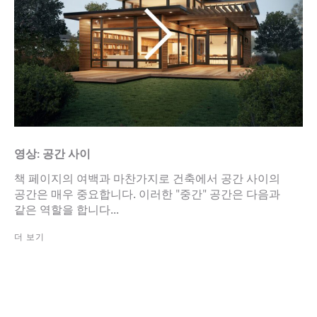
영상: 공간 사이
책 페이지의 여백과 마찬가지로 건축에서 공간 사이의
공간은 매우 중요합니다. 이러한 "중간" 공간은 다음과
같은 역할을 합니다...
더 보기