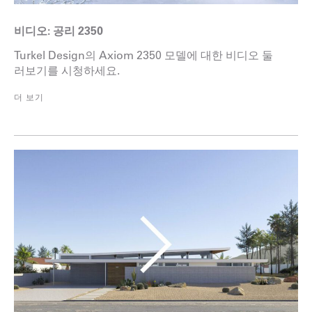
비디오: 공리 2350
Turkel Design의 Axiom 2350 모델에 대한 비디오 둘
러보기를 시청하세요.
더 보기