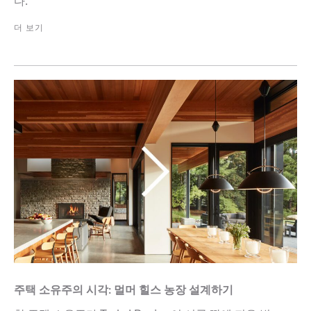
다.
더 보기
주택 소유주의 시각: 멀머 힐스 농장 설계하기