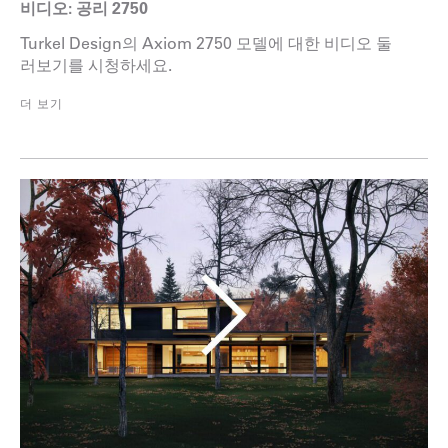
비디오: 공리 2750
Turkel Design의 Axiom 2750 모델에 대한 비디오 둘
러보기를 시청하세요.
더 보기