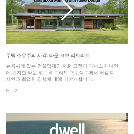
주택 소유주의 시각: 타운 코브 리트리트
뉴욕시에 있는 건설업체인 저희 고객이 마서스 캐니언
에 위치한 타운 코브 리트리트 프로젝트에서 터켈 디
자인과 협업한 경험에 대해 이야기합니다.
더 보기