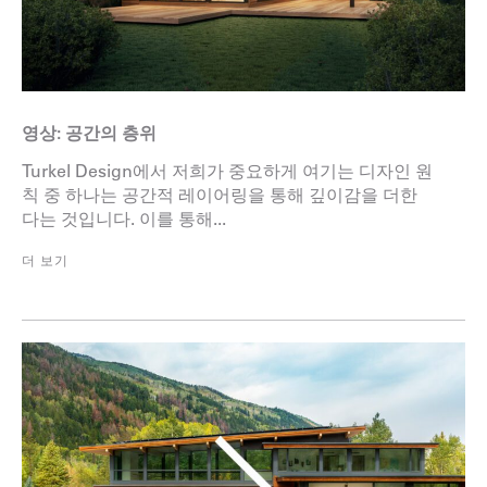
영상: 공간의 층위
Turkel Design에서 저희가 중요하게 여기는 디자인 원
칙 중 하나는 공간적 레이어링을 통해 깊이감을 더한
다는 것입니다. 이를 통해...
더 보기