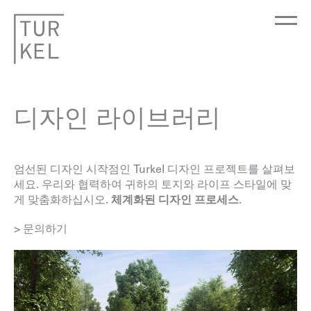
디자인 라이브러리
엄선된 디자인 시작점인 Turkel 디자인 프로젝트를 살펴보
세요. 우리와 협력하여 귀하의 토지와 라이프 스타일에 맞
게 맞춤화하십시오.
체계화된 디자인 프로세스
.
> 문의하기