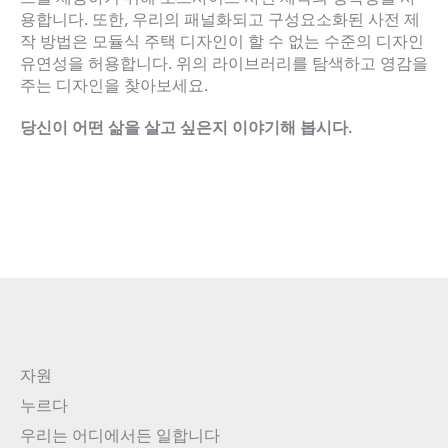
용합니다. 또한, 우리의 패널화되고 구성요소화된 사전 제
작 방법은 모듈식 주택 디자인이 할 수 없는 수준의 디자인
유연성을 허용합니다. 위의 라이브러리를 탐색하고 영감을
주는 디자인을 찾아보세요.
당신이 어떤 삶을 살고 싶은지 이야기해 봅시다.
자원
누르다
우리는 어디에서든 일합니다