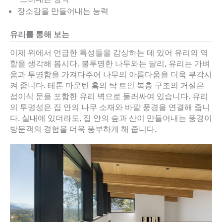
장소감을 만들어내는 능력
유리를 통해 보는
이제 위에서 언급한 특성들을 감상하는 데 있어 유리의 역
할을 생각해 봅시다. 불투명한 나무와는 달리, 유리는 가벼
움과 투명함을 가져다주어 나무의 아름다움을 더욱 부각시
켜 줍니다. 테톤 마운틴 홈의 탁 트인 복층 구조의 거실은
접이식 문을 포함한 유리 벽으로 둘러싸여 있습니다. 유리
의 투명성은 집 안의 나무 소재와 바깥 풍경을 연결해 줍니
다. 실내에 있더라도, 집 안의 숲과 산이 만들어내는 풍경이
방문객의 경험을 더욱 풍부하게 해 줍니다.