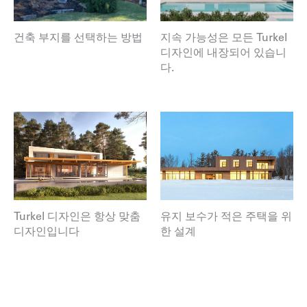
건축 부지를 선택하는 방법
지속 가능성은 모든 Turkel
디자인에 내장되어 있습니
다.
Turkel 디자인은 항상 맞춤
유지 보수가 적은 주택을 위
디자인입니다
한 설계