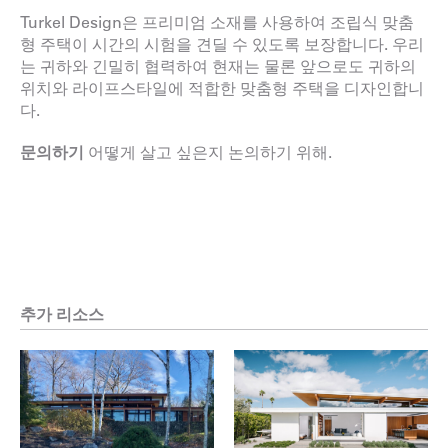
Turkel Design은 프리미엄 소재를 사용하여 조립식 맞춤
형 주택이 시간의 시험을 견딜 수 있도록 보장합니다. 우리
는 귀하와 긴밀히 협력하여 현재는 물론 앞으로도 귀하의
위치와 라이프스타일에 적합한 맞춤형 주택을 디자인합니
다.
문의하기
어떻게 살고 싶은지 논의하기 위해.
추가 리소스