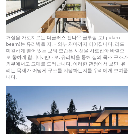
거실을 가로지르는 더글러스 전나무 글루램 보(glulam
beam)는 유리벽을 지나 외부 처마까지 이어집니다. 리드
미컬하게 뻗어 있는 보의 모습은 시선을 사로잡아 바깥으
로 향하게 합니다. 반대로, 유리벽을 통해 집의 목조 구조가
외부에서도 그대로 드러납니다. 이러한 관점에서 보면, 유
리는 목재가 어떻게 구조를 지탱하는지를 우리에게 보여줍
니다.