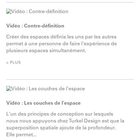
Vidéo : Contre-définition
Créer des espaces définis les uns par les autres
permet à une personne de faire l'expérience de
plusieurs espaces simultanément.
> PLUS
Vidéo : Les couches de l'espace
L'un des principes de conception sur lesquels
nous nous appuyons chez Turkel Design est que la
superposition spatiale ajoute de la profondeur.
Elle permet...