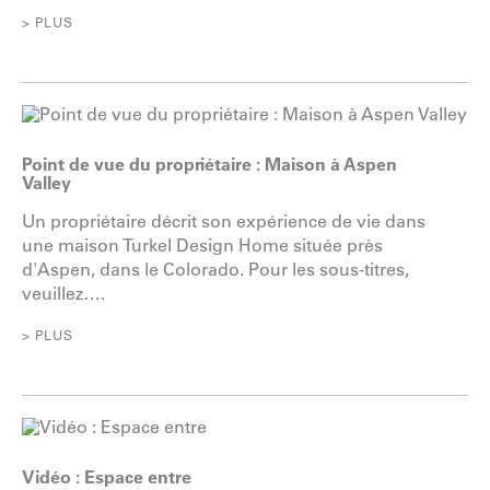
> PLUS
Point de vue du propriétaire : Maison à Aspen
Valley
Un propriétaire décrit son expérience de vie dans
une maison Turkel Design Home située près
d'Aspen, dans le Colorado. Pour les sous-titres,
veuillez….
> PLUS
Vidéo : Espace entre