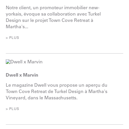
Notre client, un promoteur immobilier new-
yorkais, évoque sa collaboration avec Turkel
Design sur le projet Town Cove Retreat à
Martha's...
> PLUS
Dwell x Marvin
Le magazine Dwell vous propose un aperçu du
Town Cove Retreat de Turkel Design à Martha's
Vineyard, dans le Massachusetts.
> PLUS