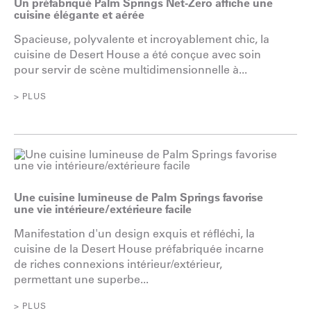
Un préfabriqué Palm Springs Net-Zero affiche une
cuisine élégante et aérée
Spacieuse, polyvalente et incroyablement chic, la
cuisine de Desert House a été conçue avec soin
pour servir de scène multidimensionnelle à...
> PLUS
Une cuisine lumineuse de Palm Springs favorise
une vie intérieure/extérieure facile
Manifestation d'un design exquis et réfléchi, la
cuisine de la Desert House préfabriquée incarne
de riches connexions intérieur/extérieur,
permettant une superbe...
> PLUS