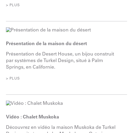
> PLUS
Présentation de la maison du désert
Présentation de Desert House, un bijou construit
par systèmes de Turkel Design, situé à Palm
Springs, en Californie.
> PLUS
Vidéo : Chalet Muskoka
Découvrez en vidéo la maison Muskoka de Turkel