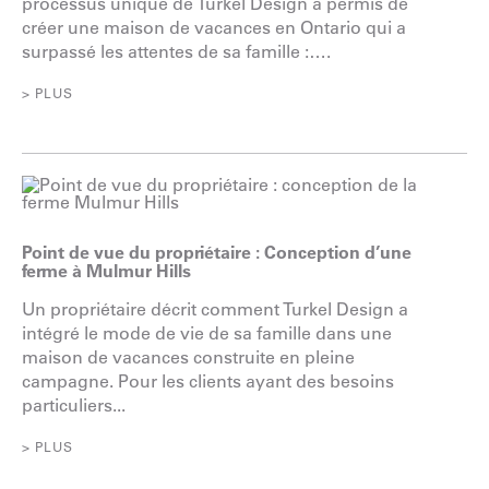
processus unique de Turkel Design a permis de
créer une maison de vacances en Ontario qui a
surpassé les attentes de sa famille :….
> PLUS
Point de vue du propriétaire : Conception d’une
ferme à Mulmur Hills
Un propriétaire décrit comment Turkel Design a
intégré le mode de vie de sa famille dans une
maison de vacances construite en pleine
campagne. Pour les clients ayant des besoins
particuliers...
> PLUS