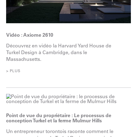
Vidéo : Axiome 2610
Découvrez en vidéo la Harvard Yard House de
Turkel Design à Cambridge, dans le
Massachusetts.
> PLUS
Point de vue du propriétaire : Le processus de
conception Turkel et la ferme Mulmur Hills
Un entrepreneur torontois raconte comment le