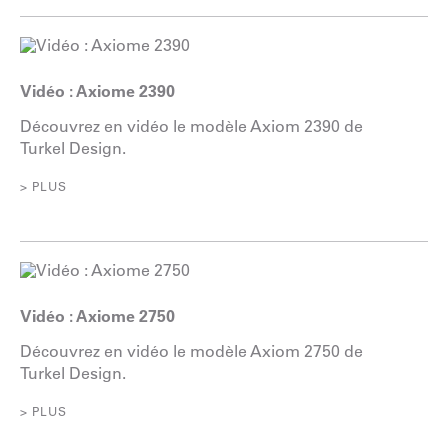
Vidéo : Axiome 2390
Découvrez en vidéo le modèle Axiom 2390 de
Turkel Design.
> PLUS
Vidéo : Axiome 2750
Découvrez en vidéo le modèle Axiom 2750 de
Turkel Design.
> PLUS