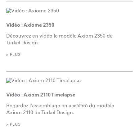
Vidéo : Axiome 2350
Découvrez en vidéo le modèle Axiom 2350 de
Turkel Design.
> PLUS
Vidéo : Axiom 2110 Timelapse
Regardez l'assemblage en accéléré du modèle
Axiom 2110 de Turkel Design.
> PLUS