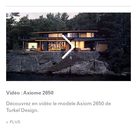
Vidéo : Axiome 2650
Découvrez en vidéo le modèle Axiom 2650 de
Turkel Design.
> PLUS