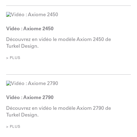
Vidéo : Axiome 2450
Découvrez en vidéo le modèle Axiom 2450 de
Turkel Design.
> PLUS
Vidéo : Axiome 2790
Découvrez en vidéo le modèle Axiom 2790 de
Turkel Design.
> PLUS