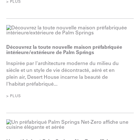
> PLUS
Découvrez la toute nouvelle maison préfabriquée
intérieure/extérieure de Palm Springs
Inspirée par l'architecture moderne du milieu du
siècle et un style de vie décontracté, aéré et en
plein air, Desert House incarne la beauté de
l'habitat préfabriqué...
> PLUS