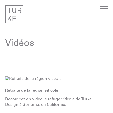
Vidéos
Retraite de la région viticole
Découvrez en vidéo le refuge viticole de Turkel
Design à Sonoma, en Californie.