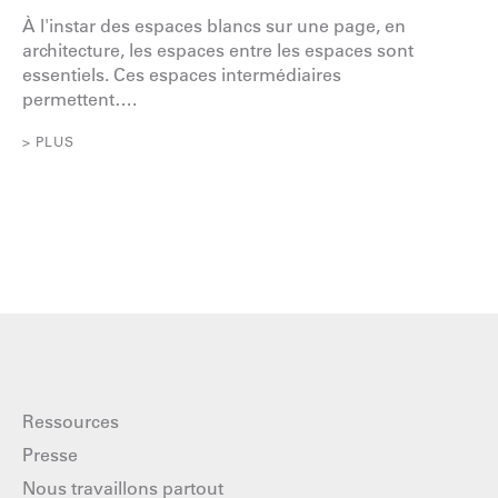
À l'instar des espaces blancs sur une page, en
architecture, les espaces entre les espaces sont
essentiels. Ces espaces intermédiaires
permettent….
> PLUS
Ressources
Presse
Nous travaillons partout