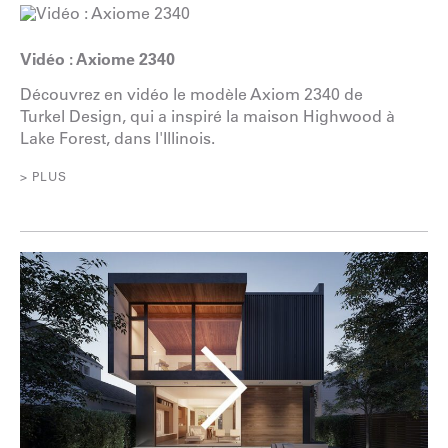
Vidéo : Axiome 2340
Découvrez en vidéo le modèle Axiom 2340 de
Turkel Design, qui a inspiré la maison Highwood à
Lake Forest, dans l'Illinois.
> PLUS