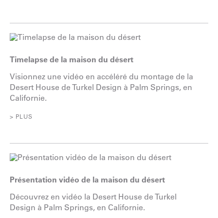
Timelapse de la maison du désert
Visionnez une vidéo en accéléré du montage de la
Desert House de Turkel Design à Palm Springs, en
Californie.
> PLUS
Présentation vidéo de la maison du désert
Découvrez en vidéo la Desert House de Turkel
Design à Palm Springs, en Californie.