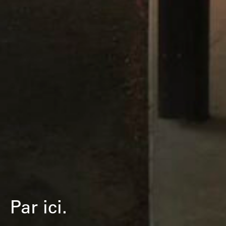
Par ici.