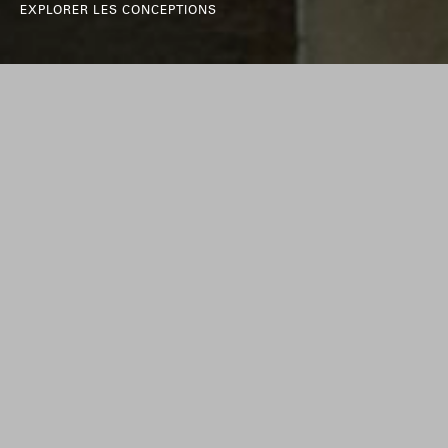
EXPLORER LES CONCEPTIONS