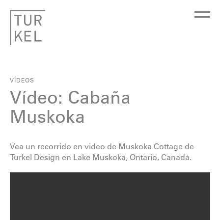
VÍDEOS
Vídeo: Cabaña
Muskoka
Vea un recorrido en video de Muskoka Cottage de
Turkel Design en Lake Muskoka, Ontario, Canadá.