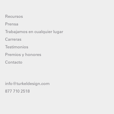
Recursos
Prensa
Trabajamos en cualquier lugar
Carreras
Testimonios
Premios y honores
Contacto
info@turkeldesign.com
877 710 2518