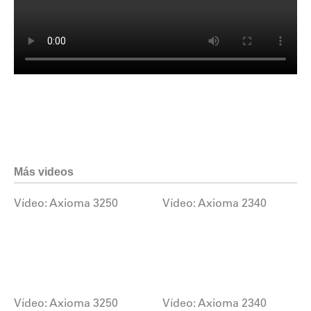
Más videos
Vídeo: Axioma 3250
Vídeo: Axioma 2340