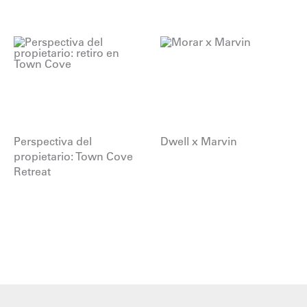
Perspectiva del
Dwell x Marvin
propietario: Town Cove
Retreat